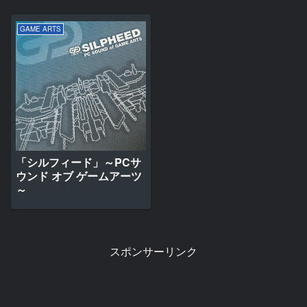
GAME ARTS
「シルフィード」～PCサ
ウンド オブ ゲームアーツ
～
スポンサーリンク