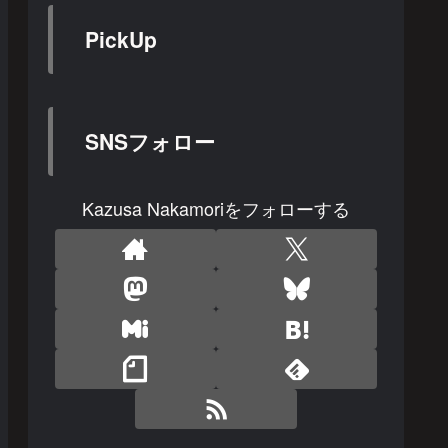
PickUp
SNSフォロー
Kazusa Nakamoriをフォローする