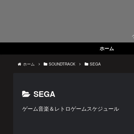
ホーム
ホーム
SOUNDTRACK
SEGA
SEGA
ゲーム音楽＆レトロゲームスケジュール