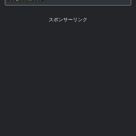
スポンサーリンク