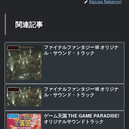
Kazusa Nakamori
関連記事
ファイナルファンタジーⅦ オリジナ
SQUARE
ル・サウンド・トラック
ファイナルファンタジーⅦ オリジナ
SQUARE
ル・サウンド・トラック
ゲーム天国 THE GAME PARADISE!
JALECO
オリジナルサウンドトラック